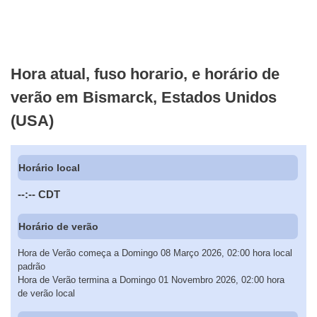
Hora atual, fuso horario, e horário de
verão em Bismarck, Estados Unidos
(USA)
Horário local
--:--
CDT
Horário de verão
Hora de Verão começa a Domingo 08 Março 2026, 02:00 hora local
padrão
Hora de Verão termina a Domingo 01 Novembro 2026, 02:00 hora
de verão local