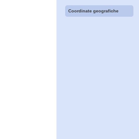
Coordinate geografiche