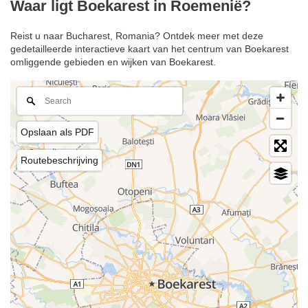
Waar ligt Boekarest in Roemenië?
Reist u naar Bucharest, Romania? Ontdek meer met deze
gedetailleerde interactieve kaart van het centrum van Boekarest
omliggende gebieden en wijken van Boekarest.
Opslaan als PDF
Routebeschrijving