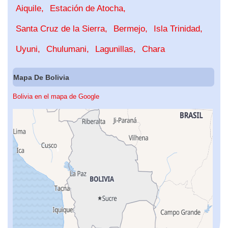
Aiquile
Estación de Atocha
Santa Cruz de la Sierra
Bermejo
Isla Trinidad
Uyuni
Chulumani
Lagunillas
Chara
Mapa De Bolivia
Bolivia en el mapa de Google