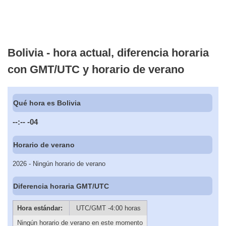
Bolivia - hora actual, diferencia horaria
con GMT/UTC y horario de verano
Qué hora es Bolivia
--:--
-04
Horario de verano
2026 - Ningún horario de verano
Diferencia horaria GMT/UTC
Hora estándar:
UTC/GMT -4:00 horas
Ningún horario de verano en este momento