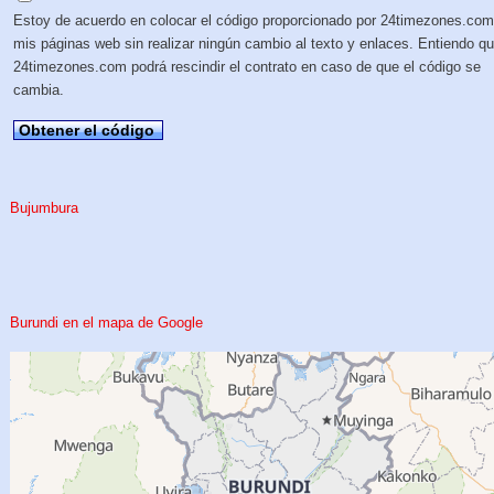
Estoy de acuerdo en colocar el código proporcionado por 24timezones.com
mis páginas web sin realizar ningún cambio al texto y enlaces. Entiendo q
24timezones.com podrá rescindir el contrato en caso de que el código se
cambia.
Obtener el código
Bujumbura
Burundi en el mapa de Google