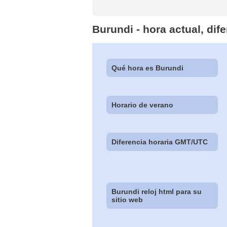
Burundi - hora actual, di
Qué hora es Burundi
Horario de verano
Diferencia horaria GMT/UTC
Burundi reloj html para su
sitio web