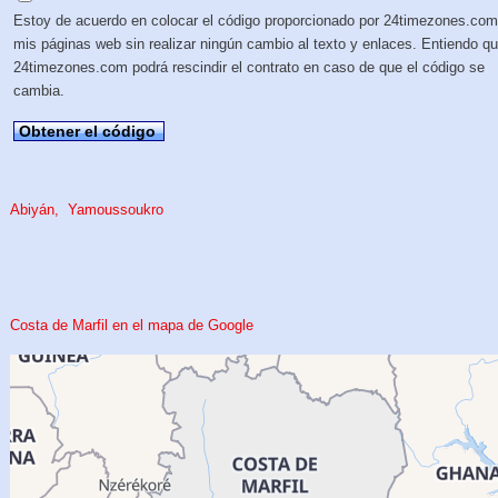
Estoy de acuerdo en colocar el código proporcionado por 24timezones.com
mis páginas web sin realizar ningún cambio al texto y enlaces. Entiendo q
24timezones.com podrá rescindir el contrato en caso de que el código se
cambia.
Obtener el código
Abiyán
Yamoussoukro
Costa de Marfil en el mapa de Google