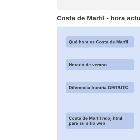
Costa de Marfil - hora act
Qué hora es Costa de Marfil
Horario de verano
Diferencia horaria GMT/UTC
Costa de Marfil reloj html
para su sitio web