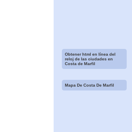
Obtener html en línea del
reloj de las ciudades en
Costa de Marfil
Mapa De Costa De Marfil