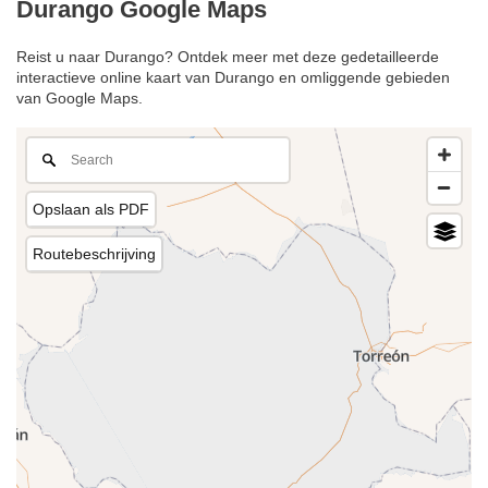
Durango Google Maps
Reist u naar Durango? Ontdek meer met deze gedetailleerde
interactieve online kaart van Durango en omliggende gebieden
van Google Maps.
Opslaan als PDF
Routebeschrijving