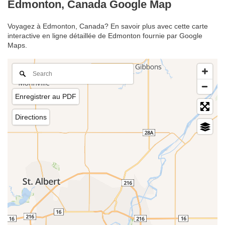
Edmonton, Canada Google Map
Voyagez à Edmonton, Canada? En savoir plus avec cette carte
interactive en ligne détaillée de Edmonton fournie par Google
Maps.
Enregistrer au PDF
Directions