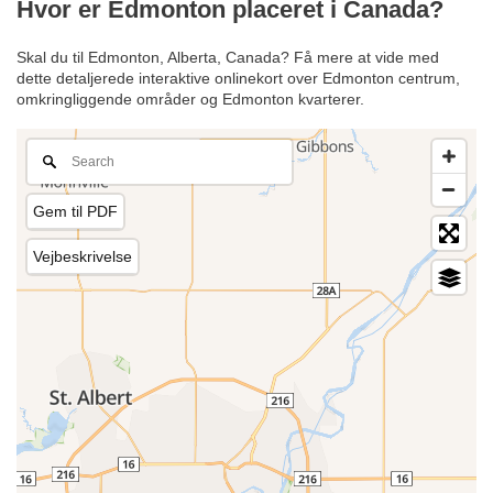
Hvor er Edmonton placeret i Canada?
Skal du til Edmonton, Alberta, Canada? Få mere at vide med
dette detaljerede interaktive onlinekort over Edmonton centrum,
omkringliggende områder og Edmonton kvarterer.
Gem til PDF
Vejbeskrivelse