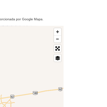
oporcionada por Google Mapa.