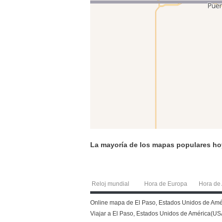
La mayoría de los mapas populares ho
Reloj mundial
Hora de Europa
Hora de 
Online mapa de El Paso, Estados Unidos de Améric
Viajar a El Paso, Estados Unidos de América(US