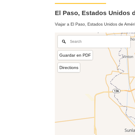
El Paso, Estados Unidos
Viajar a El Paso, Estados Unidos de Amé
Guardar en PDF
Directions