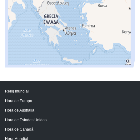
Reloj mundial
Hora de Europa
Hora de Australia
Hora de Estados Unidos
Hora de Canadá
Hora Mundial