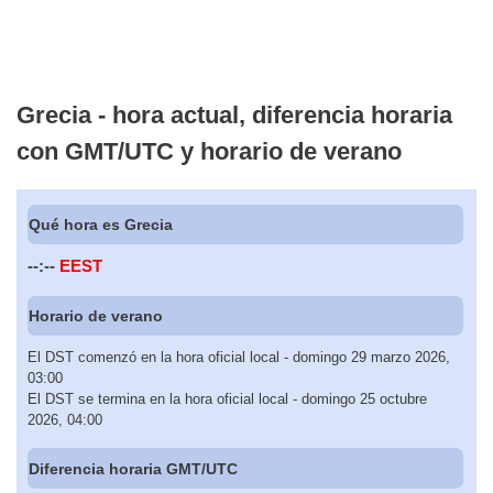
Grecia - hora actual, diferencia horaria
con GMT/UTC y horario de verano
Qué hora es Grecia
--:--
EEST
Horario de verano
El DST comenzó en la hora oficial local - domingo 29 marzo 2026,
03:00
El DST se termina en la hora oficial local - domingo 25 octubre
2026, 04:00
Diferencia horaria GMT/UTC