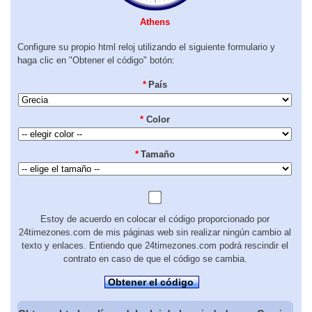
Athens
Configure su propio html reloj utilizando el siguiente formulario y
haga clic en "Obtener el código" botón:
*
País
*
Color
*
Tamaño
Estoy de acuerdo en colocar el código proporcionado por
24timezones.com de mis páginas web sin realizar ningún cambio al
texto y enlaces. Entiendo que 24timezones.com podrá rescindir el
contrato en caso de que el código se cambia.
Obtener el código