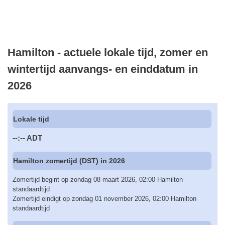
Hamilton - actuele lokale tijd, zomer en
wintertijd aanvangs- en einddatum in
2026
Lokale tijd
--:--
ADT
Hamilton zomertijd (DST) in 2026
Zomertijd begint op zondag 08 maart 2026, 02:00 Hamilton
standaardtijd
Zomertijd eindigt op zondag 01 november 2026, 02:00 Hamilton
standaardtijd