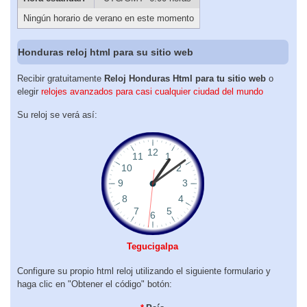
Ningún horario de verano en este momento
Honduras reloj html para su sitio web
Recibir gratuitamente
Reloj Honduras Html para tu sitio web
o
elegir
relojes avanzados para casi cualquier ciudad del mundo
Su reloj se verá así:
Tegucigalpa
Configure su propio html reloj utilizando el siguiente formulario y
haga clic en "Obtener el código" botón: