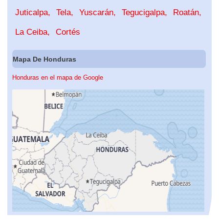
Juticalpa
Tela
Yuscarán
Tegucigalpa
Roatán
La Ceiba
Cortés
Mapa De Honduras
Honduras en el mapa de Google