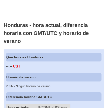
Honduras - hora actual, diferencia
horaria con GMT/UTC y horario de
verano
Qué hora es Honduras
--:--
CST
Horario de verano
2026 - Ningún horario de verano
Diferencia horaria GMT/UTC
Hora estándar:
UTC/GMT -6:00 horas