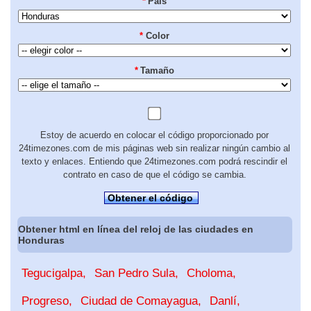
*
País
*
Color
*
Tamaño
Estoy de acuerdo en colocar el código proporcionado por
24timezones.com de mis páginas web sin realizar ningún cambio al
texto y enlaces. Entiendo que 24timezones.com podrá rescindir el
contrato en caso de que el código se cambia.
Obtener el código
Obtener html en línea del reloj de las ciudades en
Honduras
Tegucigalpa
San Pedro Sula
Choloma
Progreso
Ciudad de Comayagua
Danlí