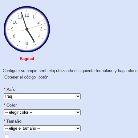
Bagdad
Configure su propio html reloj utilizando el siguiente formulario y haga clic e
"Obtener el código" botón:
*
País
*
Color
*
Tamaño