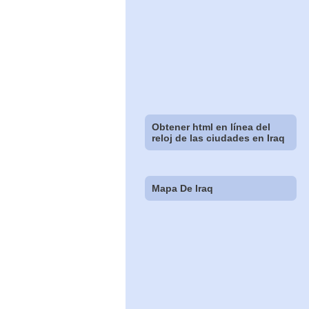
Obtener html en línea del
reloj de las ciudades en Iraq
Mapa De Iraq