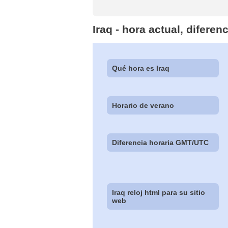
Iraq - hora actual, difere
Qué hora es Iraq
Horario de verano
Diferencia horaria GMT/UTC
Iraq reloj html para su sitio
web