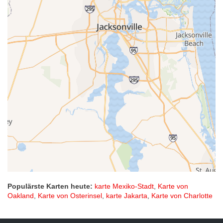
Populärste Karten heute:
karte Mexiko-Stadt
,
Karte von
Oakland
,
Karte von Osterinsel
,
karte Jakarta
,
Karte von Charlotte