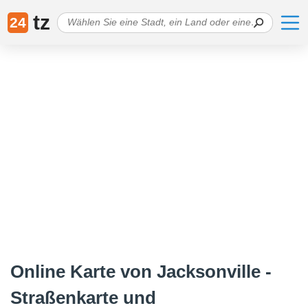
tz
24
Online Karte von Jacksonville -
Straßenkarte und