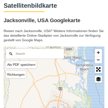
Satellitenbildkarte
Jacksonville, USA Googlekarte
Reisen nach Jacksonville, USA? Weitere Informationen finden Sie
das detaillierte Online-Stadtplan von Jacksonville zur Verfügung
gestellt von Google Maps.
Als PDF speichern
Richtungen