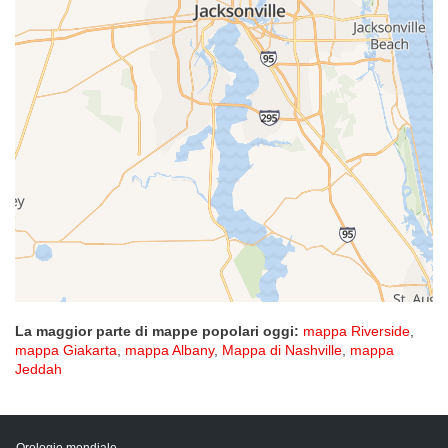
La maggior parte di mappe popolari oggi:
mappa Riverside
,
mappa Giakarta
,
mappa Albany
,
Mappa di Nashville
,
mappa
Jeddah