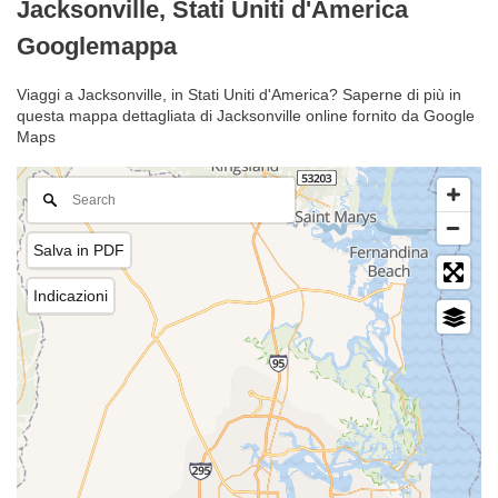
Jacksonville, Stati Uniti d'America
Googlemappa
Viaggi a Jacksonville, in Stati Uniti d'America? Saperne di più in
questa mappa dettagliata di Jacksonville online fornito da Google
Maps
Salva in PDF
Indicazioni