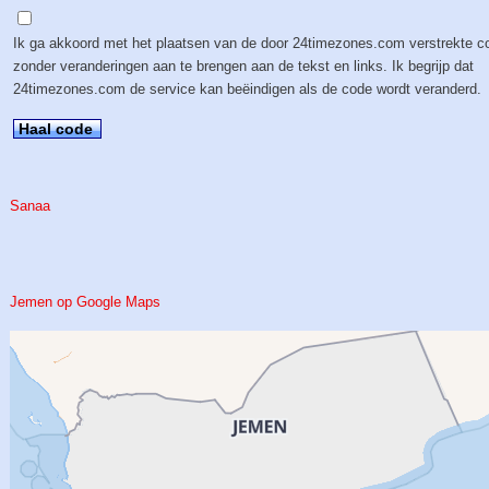
Ik ga akkoord met het plaatsen van de door 24timezones.com verstrekte c
zonder veranderingen aan te brengen aan de tekst en links. Ik begrijp dat
24timezones.com de service kan beëindigen als de code wordt veranderd.
Haal code
Sanaa
Jemen op Google Maps