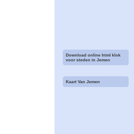
Download online html klok
voor steden in Jemen
Kaart Van Jemen