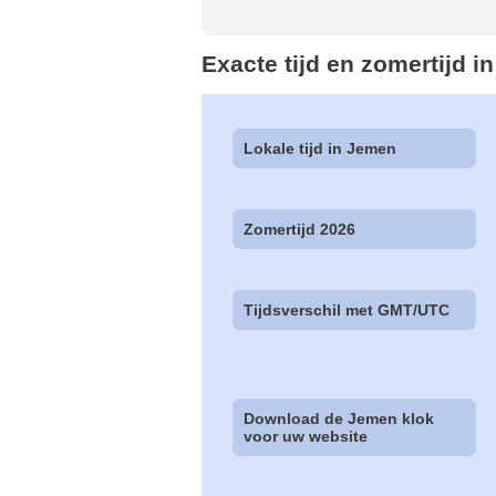
Exacte tijd en zomertijd i
Lokale tijd in Jemen
Zomertijd 2026
Tijdsverschil met GMT/UTC
Download de Jemen klok
voor uw website