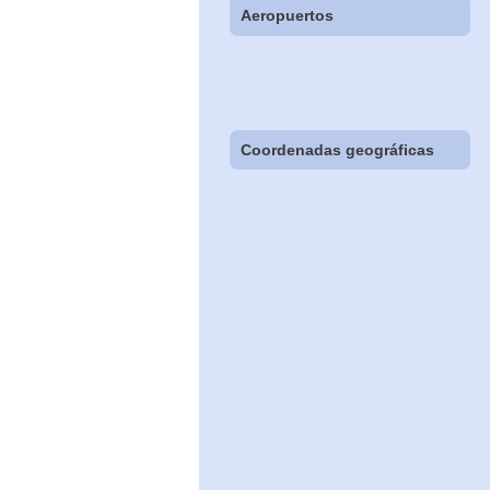
Aeropuertos
Coordenadas geográficas