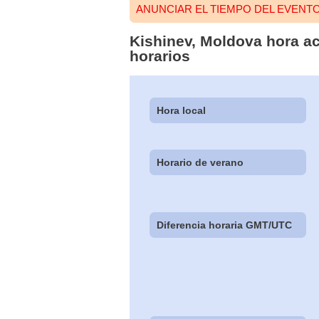
ANUNCIAR EL TIEMPO DEL EVENTO
Kishinev, Moldova hora ac
horarios
Hora local
Horario de verano
Diferencia horaria GMT/UTC