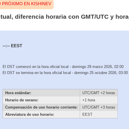
 PRÓXIMO EN KISHINEV
tual, diferencia horaria con GMT/UTC y hora
--:--
EEST
El DST comenzó en la hora oficial local - domingo 29 marzo 2026, 02:00
El DST se termina en la hora oficial local - domingo 25 octubre 2026, 03:00
Hora estándar:
UTC/GMT +2 horas
Horario de verano:
+1 hora
Compensación de uso horario corriente:
UTC/GMT +3 horas
Abreviatura de uso horario:
EEST