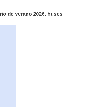
rio de verano 2026, husos