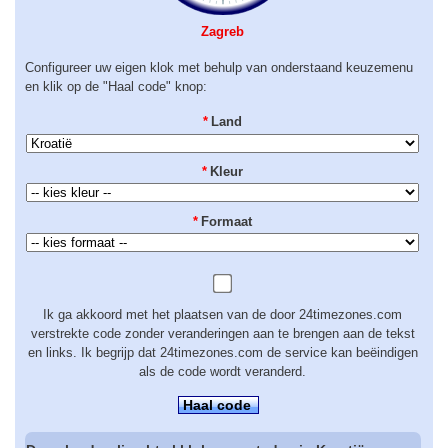
Zagreb
Configureer uw eigen klok met behulp van onderstaand keuzemenu
en klik op de "Haal code" knop:
*
Land
*
Kleur
*
Formaat
Ik ga akkoord met het plaatsen van de door 24timezones.com
verstrekte code zonder veranderingen aan te brengen aan de tekst
en links. Ik begrijp dat 24timezones.com de service kan beëindigen
als de code wordt veranderd.
Haal code