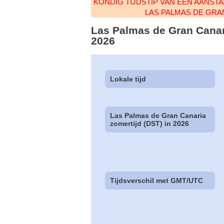
KONDIG TIJDSTIP VAN EEN AANST
LAS PALMAS DE GRA
Las Palmas de Gran Canari
2026
Lokale tijd
Las Palmas de Gran Canaria
zomertijd (DST) in 2026
Tijdsverschil met GMT/UTC