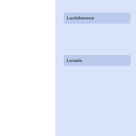
Luchthavens
Locatie