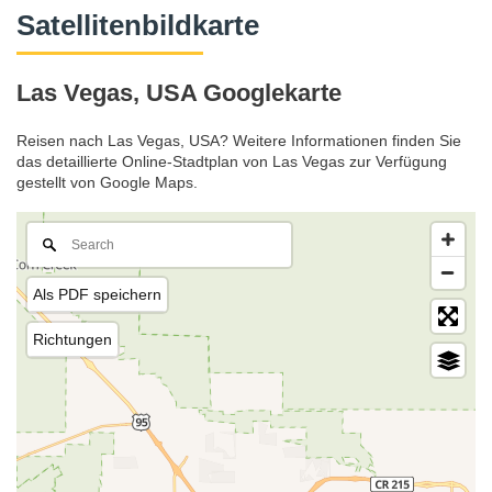
Satellitenbildkarte
Las Vegas, USA Googlekarte
Reisen nach Las Vegas, USA? Weitere Informationen finden Sie
das detaillierte Online-Stadtplan von Las Vegas zur Verfügung
gestellt von Google Maps.
Als PDF speichern
Richtungen