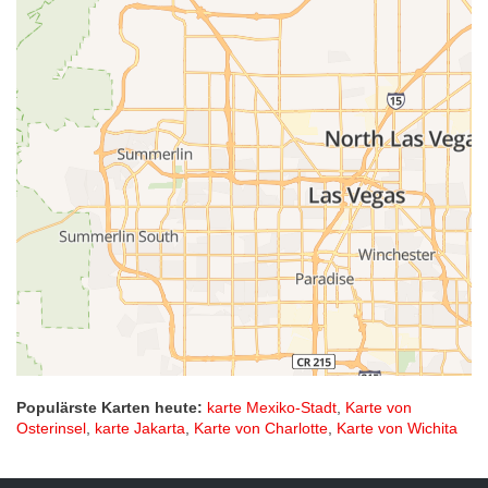
Populärste Karten heute:
karte Mexiko-Stadt
,
Karte von
Osterinsel
,
karte Jakarta
,
Karte von Charlotte
,
Karte von Wichita