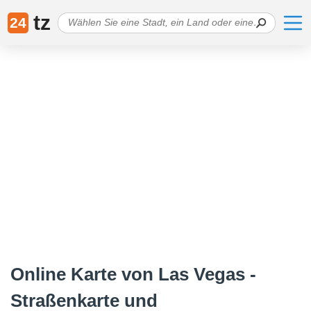
tz
24
Online Karte von Las Vegas -
Straßenkarte und