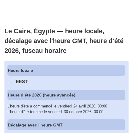
Le Caire, Égypte — heure locale,
décalage avec l'heure GMT, heure d’été
2026, fuseau horaire
Heure locale
--:--
EEST
Heure d’été 2026 (heure avancée)
L'heure d'été a commencé le vendredi 24 avril 2026, 00:00
L'heure d'été termine le vendredi 30 octobre 2026, 00:00
Décalage avec l'heure GMT