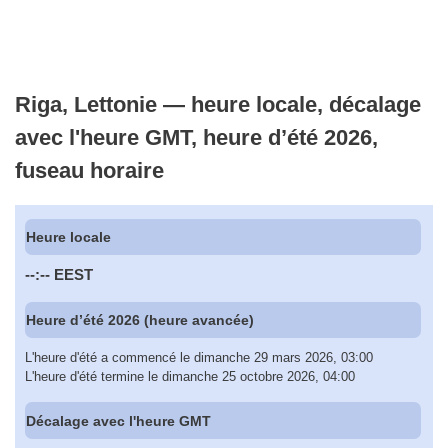
Riga, Lettonie — heure locale, décalage
avec l'heure GMT, heure d’été 2026,
fuseau horaire
Heure locale
--:--
EEST
Heure d’été 2026 (heure avancée)
L'heure d'été a commencé le dimanche 29 mars 2026, 03:00
L'heure d'été termine le dimanche 25 octobre 2026, 04:00
Décalage avec l'heure GMT