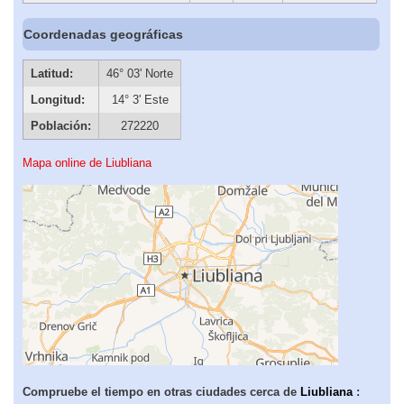
Coordenadas geográficas
Latitud:
46° 03' Norte
Longitud:
14° 3' Este
Población:
272220
Mapa online de Liubliana
Compruebe el tiempo en otras ciudades cerca de
Liubliana
: