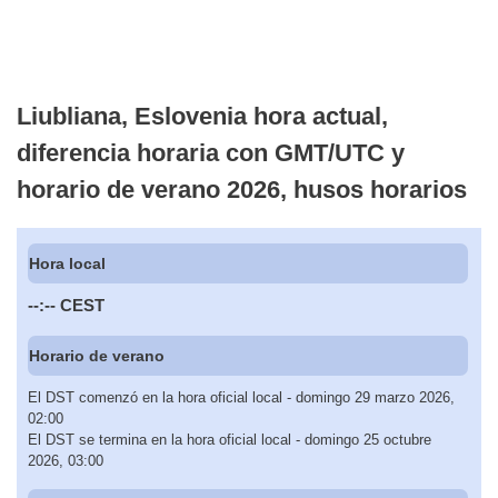
Liubliana, Eslovenia hora actual,
diferencia horaria con GMT/UTC y
horario de verano 2026, husos horarios
Hora local
--:--
CEST
Horario de verano
El DST comenzó en la hora oficial local - domingo 29 marzo 2026,
02:00
El DST se termina en la hora oficial local - domingo 25 octubre
2026, 03:00