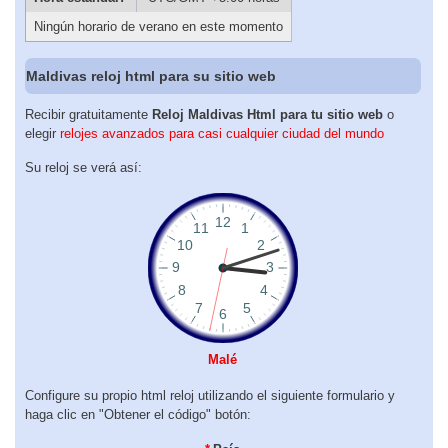
Ningún horario de verano en este momento
Maldivas reloj html para su sitio web
Recibir gratuitamente
Reloj Maldivas Html para tu sitio web
o
elegir
relojes avanzados para casi cualquier ciudad del mundo
Su reloj se verá así:
Malé
Configure su propio html reloj utilizando el siguiente formulario y
haga clic en "Obtener el código" botón: