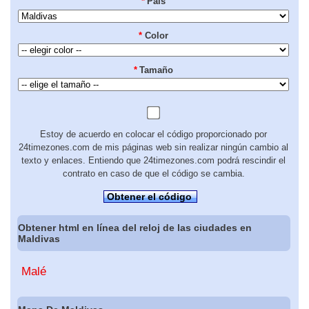
*
País
*
Color
*
Tamaño
Estoy de acuerdo en colocar el código proporcionado por
24timezones.com de mis páginas web sin realizar ningún cambio al
texto y enlaces. Entiendo que 24timezones.com podrá rescindir el
contrato en caso de que el código se cambia.
Obtener el código
Obtener html en línea del reloj de las ciudades en
Maldivas
Malé