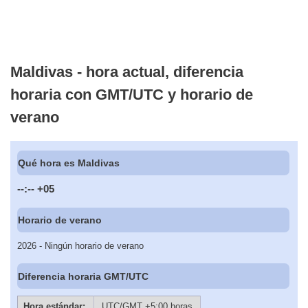
Maldivas - hora actual, diferencia
horaria con GMT/UTC y horario de
verano
Qué hora es Maldivas
--:--
+05
Horario de verano
2026 - Ningún horario de verano
Diferencia horaria GMT/UTC
Hora estándar:
UTC/GMT +5:00 horas