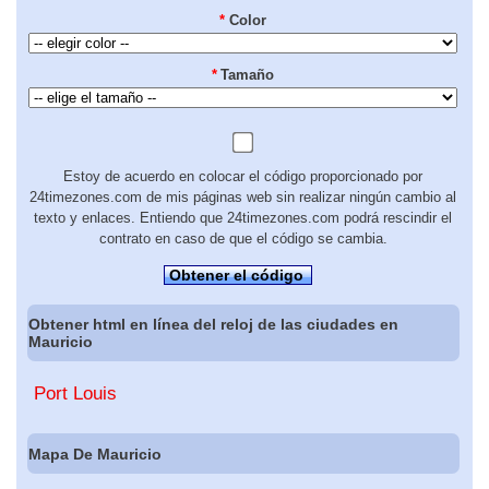
*
Color
*
Tamaño
Estoy de acuerdo en colocar el código proporcionado por
24timezones.com de mis páginas web sin realizar ningún cambio al
texto y enlaces. Entiendo que 24timezones.com podrá rescindir el
contrato en caso de que el código se cambia.
Obtener el código
Obtener html en línea del reloj de las ciudades en
Mauricio
Port Louis
Mapa De Mauricio