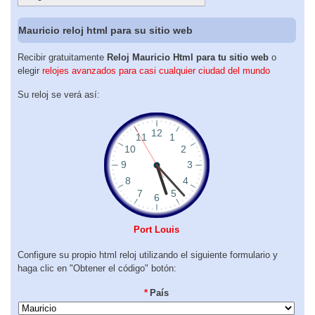
Mauricio reloj html para su sitio web
Recibir gratuitamente
Reloj Mauricio Html para tu sitio web
o
elegir
relojes avanzados para casi cualquier ciudad del mundo
Su reloj se verá así:
Port Louis
Configure su propio html reloj utilizando el siguiente formulario y
haga clic en "Obtener el código" botón:
*
País