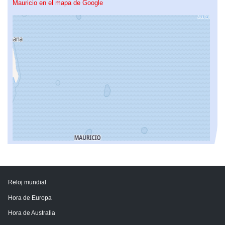
Mauricio en el mapa de Google
Reloj mundial
Hora de Europa
Hora de Australia