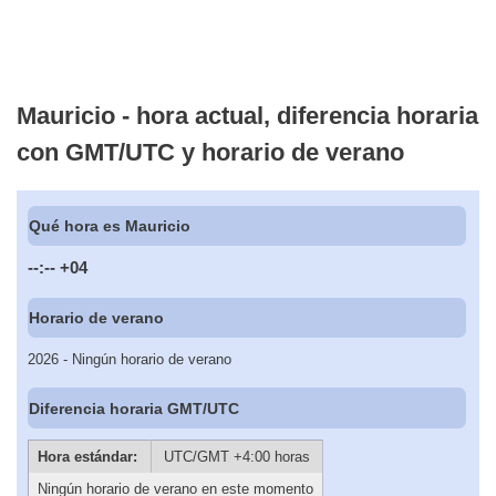
Mauricio - hora actual, diferencia horaria
con GMT/UTC y horario de verano
Qué hora es Mauricio
--:--
+04
Horario de verano
2026 - Ningún horario de verano
Diferencia horaria GMT/UTC
Hora estándar:
UTC/GMT +4:00 horas
Ningún horario de verano en este momento