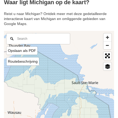
Waar ligt Michigan op de kaart?
Reist u naar Michigan? Ontdek meer met deze gedetailleerde
interactieve kaart van Michigan en omliggende gebieden van
Google Maps.
Opslaan als PDF
Routebeschrijving