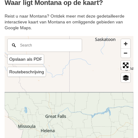
Waar ligt Montana op de kaart?
Reist u naar Montana? Ontdek meer met deze gedetailleerde
interactieve kaart van Montana en omliggende gebieden van
Google Maps.
Opslaan als PDF
Routebeschrijving