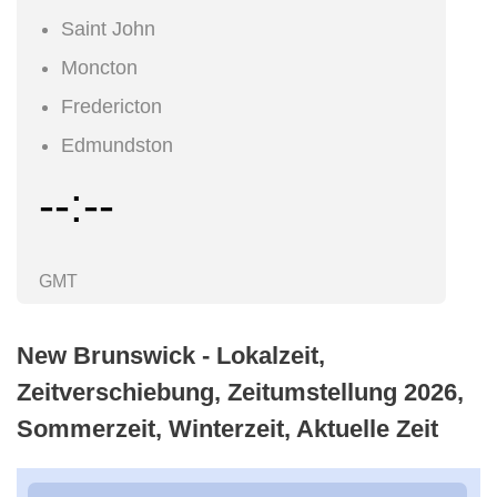
Saint John
Moncton
Fredericton
Edmundston
--:--
GMT
New Brunswick - Lokalzeit,
Zeitverschiebung, Zeitumstellung 2026,
Sommerzeit, Winterzeit, Aktuelle Zeit