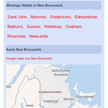
Wichtige Städte in New Brunswick
Saint John
Moncton
Fredericton
Edmundston
Bathurst
Sussex
Rothesay
Chatham
Riverview
Newcastle
Karte New Brunswick
Google karte von New Brunswick