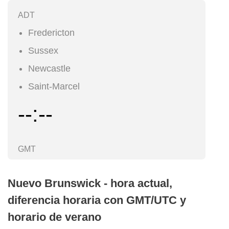
ADT
Fredericton
Sussex
Newcastle
Saint-Marcel
--:--
GMT
Nuevo Brunswick - hora actual,
diferencia horaria con GMT/UTC y
horario de verano