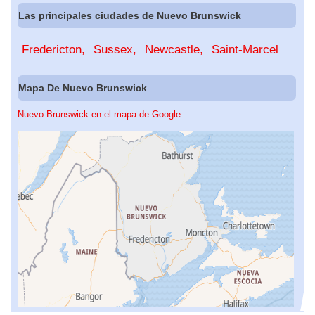
Las principales ciudades de Nuevo Brunswick
Fredericton
Sussex
Newcastle
Saint-Marcel
Mapa De Nuevo Brunswick
Nuevo Brunswick en el mapa de Google