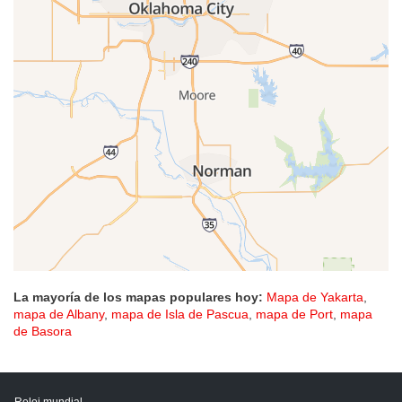
La mayoría de los mapas populares hoy:
Mapa de Yakarta
,
mapa de Albany
,
mapa de Isla de Pascua
,
mapa de Port
,
mapa
de Basora