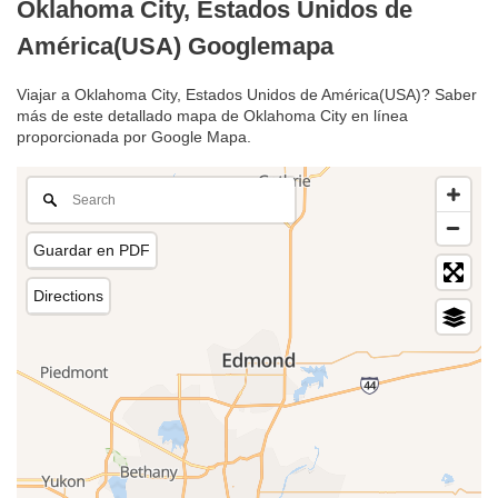
Oklahoma City, Estados Unidos de
América(USA) Googlemapa
Viajar a Oklahoma City, Estados Unidos de América(USA)? Saber
más de este detallado mapa de Oklahoma City en línea
proporcionada por Google Mapa.
Guardar en PDF
Directions