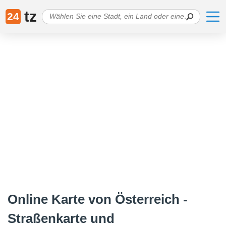
tz
24
Online Karte von Österreich -
Straßenkarte und