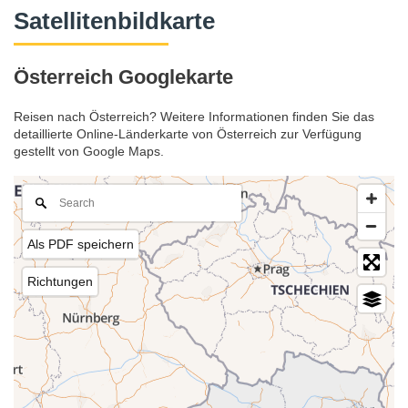
Satellitenbildkarte
Österreich Googlekarte
Reisen nach Österreich? Weitere Informationen finden Sie das
detaillierte Online-Länderkarte von Österreich zur Verfügung
gestellt von Google Maps.
Als PDF speichern
Richtungen