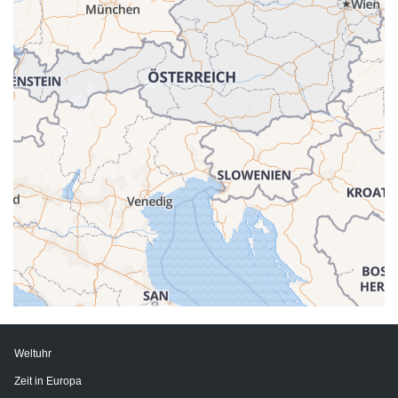
Weltuhr
Zeit in Europa