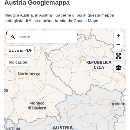
Austria Googlemappa
Viaggi a Austria, in Austria? Saperne di più in questa mappa
dettagliata di Austria online fornito da Google Maps
Salva in PDF
Indicazioni