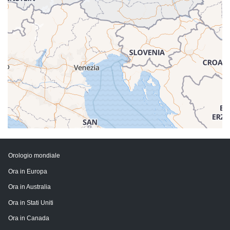
Orologio mondiale
Ora in Europa
Ora in Australia
Ora in Stati Uniti
Ora in Canada