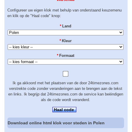
Configureer uw eigen klok met behulp van onderstaand keuzemenu
en klik op de "Haal code" knop:
*
Land
*
Kleur
*
Formaat
Ik ga akkoord met het plaatsen van de door 24timezones.com
verstrekte code zonder veranderingen aan te brengen aan de tekst
en links. Ik begrijp dat 24timezones.com de service kan beëindigen
als de code wordt veranderd.
Haal code
Download online html klok voor steden in Polen