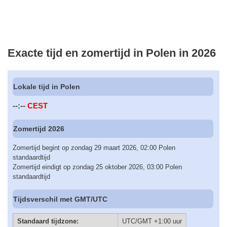
Exacte tijd en zomertijd in Polen in 2026
Lokale tijd in Polen
--:--
CEST
Zomertijd 2026
Zomertijd begint op zondag 29 maart 2026, 02:00 Polen
standaardtijd
Zomertijd eindigt op zondag 25 oktober 2026, 03:00 Polen
standaardtijd
Tijdsverschil met GMT/UTC
Standaard tijdzone:
UTC/GMT +1:00 uur