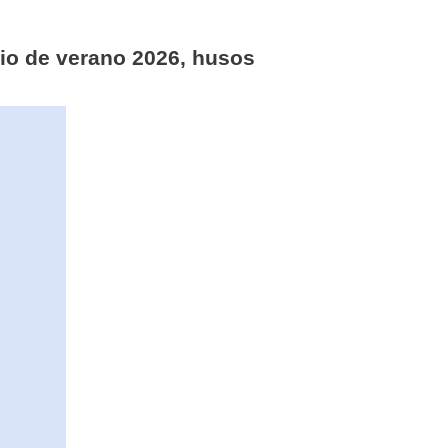
rio de verano 2026, husos