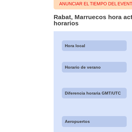
ANUNCIAR EL TIEMPO DEL EVEN
Rabat, Marruecos hora act
horarios
Hora local
Horario de verano
Diferencia horaria GMT/UTC
Aeropuertos