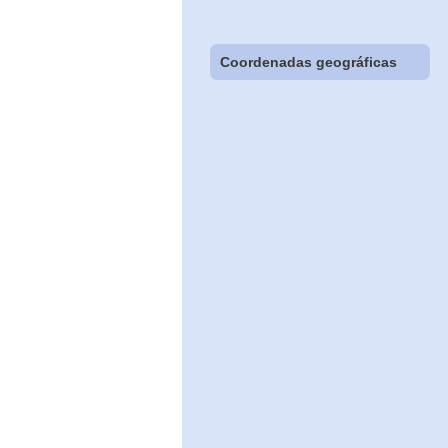
Coordenadas geográficas