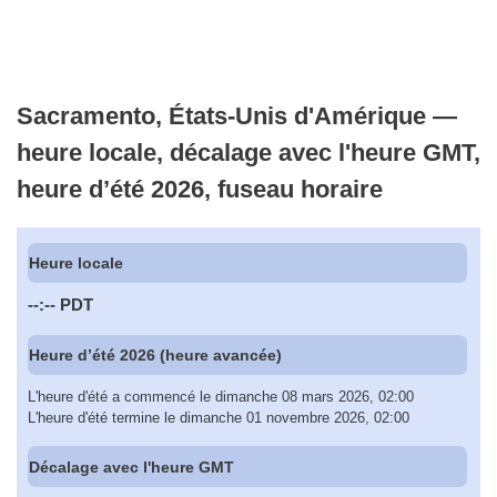
Sacramento, États-Unis d'Amérique —
heure locale, décalage avec l'heure GMT,
heure d’été 2026, fuseau horaire
Heure locale
--:--
PDT
Heure d’été 2026 (heure avancée)
L'heure d'été a commencé le dimanche 08 mars 2026, 02:00
L'heure d'été termine le dimanche 01 novembre 2026, 02:00
Décalage avec l'heure GMT