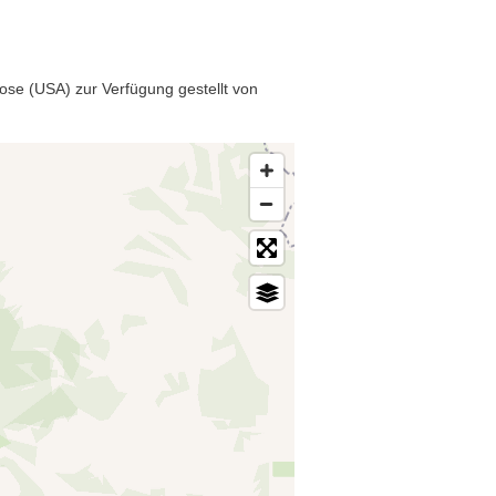
ose (USA) zur Verfügung gestellt von