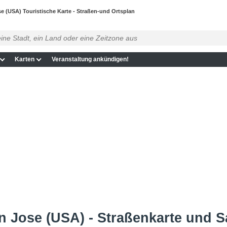
e (USA) Touristische Karte - Straßen-und Ortsplan
Karten
Veranstaltung ankündigen!
 Jose (USA) - Straßenkarte und Sa