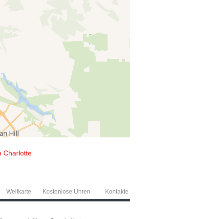
n Charlotte
Weltkarte
Kostenlose Uhren
Kontakte