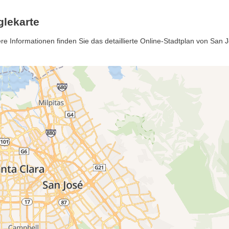
lekarte
 Informationen finden Sie das detaillierte Online-Stadtplan von San J