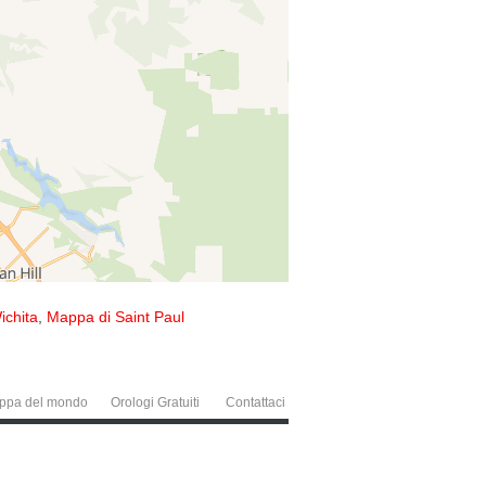
ichita
,
Mappa di Saint Paul
ppa del mondo
Orologi Gratuiti
Contattaci