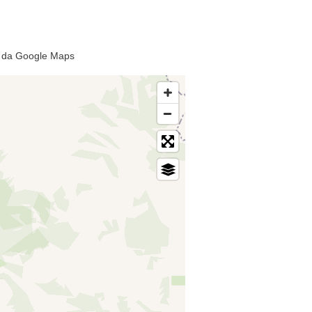
to da Google Maps