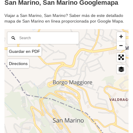
San Marino, San Marino Googlemapa
Viajar a San Marino, San Marino? Saber más de este detallado
mapa de San Marino en línea proporcionada por Google Mapa.
Guardar en PDF
Directions