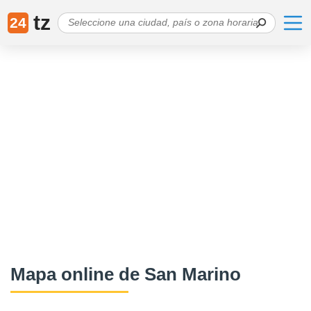
tz
24
Mapa online de San Marino