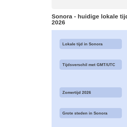
Sonora - huidige lokale ti
2026
Lokale tijd in Sonora
Tijdsverschil met GMT/UTC
Zomertijd 2026
Grote steden in Sonora