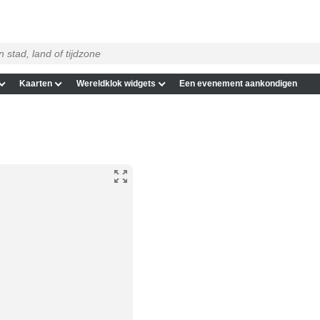
Kaarten
Wereldklok widgets
Een evenement aankondigen