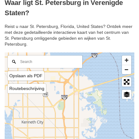
Waar ligt St. Petersburg in Verenigde
Staten?
Reist u naar St. Petersburg, Florida, United States? Ontdek meer
met deze gedetailleerde interactieve kaart van het centrum van
St. Petersburg omliggende gebieden en wijken van St.
Petersburg.
Opslaan als PDF
Routebeschrijving