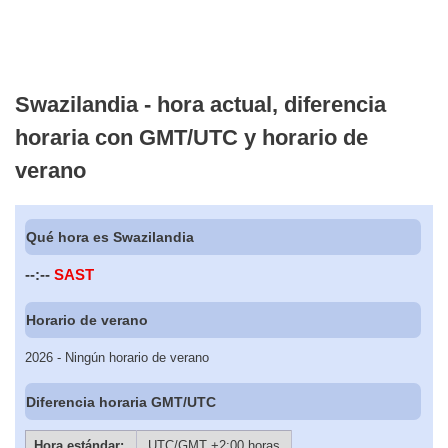
Swazilandia - hora actual, diferencia
horaria con GMT/UTC y horario de
verano
Qué hora es Swazilandia
--:--
SAST
Horario de verano
2026 - Ningún horario de verano
Diferencia horaria GMT/UTC
Hora estándar:
UTC/GMT +2:00 horas