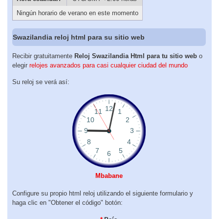
Ningún horario de verano en este momento
Swazilandia reloj html para su sitio web
Recibir gratuitamente
Reloj Swazilandia Html para tu sitio web
o
elegir
relojes avanzados para casi cualquier ciudad del mundo
Su reloj se verá así:
Mbabane
Configure su propio html reloj utilizando el siguiente formulario y
haga clic en "Obtener el código" botón: