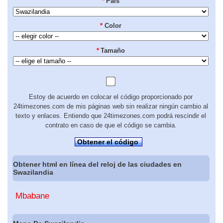
*
País
*
Color
*
Tamaño
Estoy de acuerdo en colocar el código proporcionado por
24timezones.com de mis páginas web sin realizar ningún cambio al
texto y enlaces. Entiendo que 24timezones.com podrá rescindir el
contrato en caso de que el código se cambia.
Obtener el código
Obtener html en línea del reloj de las ciudades en
Swazilandia
Mbabane