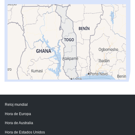
Reloj mundial
Hora de Europa
Hora de Australia
Hora de Estados Unidos