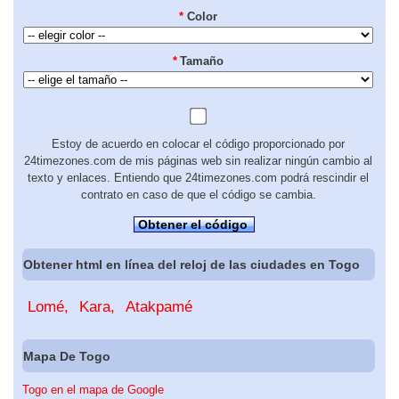
*
Color
*
Tamaño
Estoy de acuerdo en colocar el código proporcionado por
24timezones.com de mis páginas web sin realizar ningún cambio al
texto y enlaces. Entiendo que 24timezones.com podrá rescindir el
contrato en caso de que el código se cambia.
Obtener el código
Obtener html en línea del reloj de las ciudades en Togo
Lomé
Kara
Atakpamé
Mapa De Togo
Togo en el mapa de Google