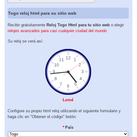
Togo reloj html para su sitio web
Recibir gratuitamente
Reloj Togo Html para tu sitio web
o elegir
relojes avanzados para casi cualquier ciudad del mundo
Su reloj se verá así:
Lomé
Configure su propio html reloj utilizando el siguiente formulario y
haga clic en "Obtener el código" botón:
*
País