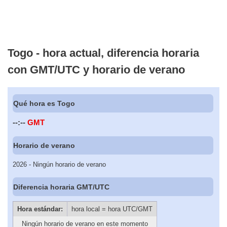
Togo - hora actual, diferencia horaria
con GMT/UTC y horario de verano
Qué hora es Togo
--:--
GMT
Horario de verano
2026 - Ningún horario de verano
Diferencia horaria GMT/UTC
Hora estándar:
hora local = hora UTC/GMT
Ningún horario de verano en este momento