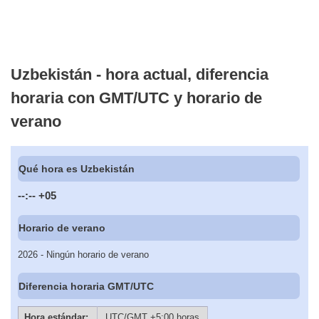
Uzbekistán - hora actual, diferencia
horaria con GMT/UTC y horario de
verano
Qué hora es Uzbekistán
--:--
+05
Horario de verano
2026 - Ningún horario de verano
Diferencia horaria GMT/UTC
Hora estándar:
UTC/GMT +5:00 horas