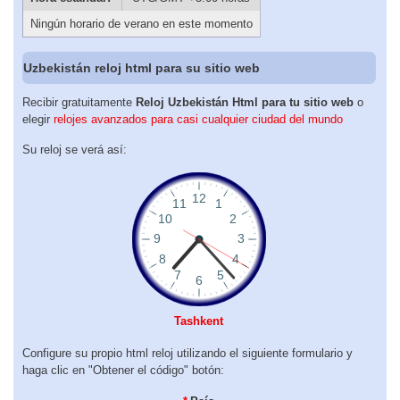
Ningún horario de verano en este momento
Uzbekistán reloj html para su sitio web
Recibir gratuitamente
Reloj Uzbekistán Html para tu sitio web
o
elegir
relojes avanzados para casi cualquier ciudad del mundo
Su reloj se verá así:
Tashkent
Configure su propio html reloj utilizando el siguiente formulario y
haga clic en "Obtener el código" botón: