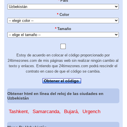
*
País
*
Color
*
Tamaño
Estoy de acuerdo en colocar el código proporcionado por
24timezones.com de mis páginas web sin realizar ningún cambio al
texto y enlaces. Entiendo que 24timezones.com podrá rescindir el
contrato en caso de que el código se cambia.
Obtener el código
Obtener html en línea del reloj de las ciudades en
Uzbekistán
Tashkent
Samarcanda
Bujará
Urgench