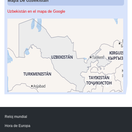
Mapa De Uzbekistán
Uzbekistán en el mapa de Google
Reloj mundial
Hora de Europa