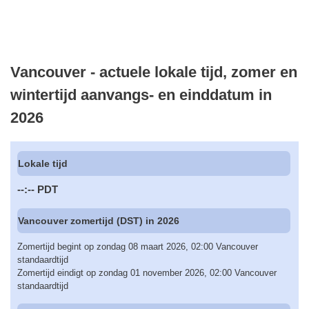
Vancouver - actuele lokale tijd, zomer en
wintertijd aanvangs- en einddatum in
2026
Lokale tijd
--:--
PDT
Vancouver zomertijd (DST) in 2026
Zomertijd begint op zondag 08 maart 2026, 02:00 Vancouver
standaardtijd
Zomertijd eindigt op zondag 01 november 2026, 02:00 Vancouver
standaardtijd