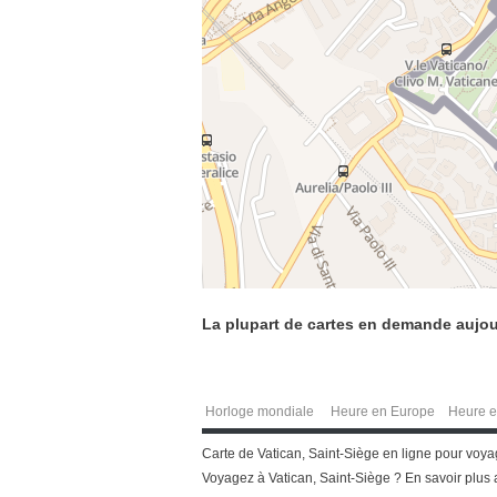
La plupart de cartes en demande aujou
Horloge mondiale
Heure en Europe
Heure e
Carte de Vatican, Saint-Siège en ligne pour voy
Voyagez à Vatican, Saint-Siège ? En savoir plus 