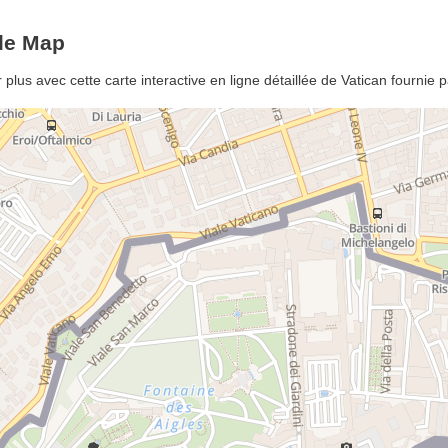
gle Map
plus avec cette carte interactive en ligne détaillée de Vatican fournie