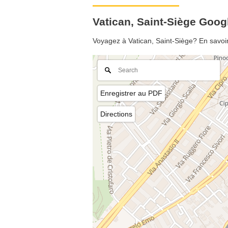
Vatican, Saint-Siège Goo
Voyagez à Vatican, Saint-Siège? En savoir 
Enregistrer au PDF
Directions