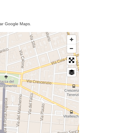
 par Google Maps.