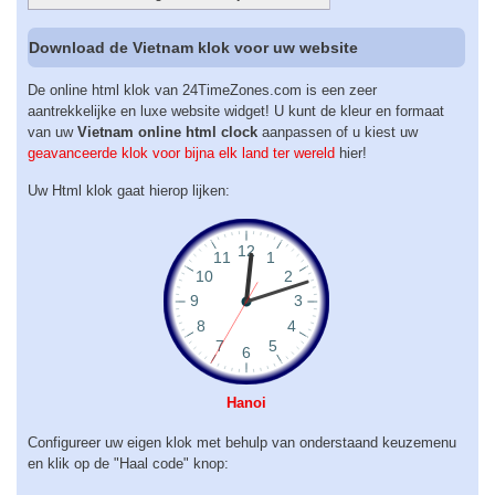
Download de Vietnam klok voor uw website
De online html klok van 24TimeZones.com is een zeer
aantrekkelijke en luxe website widget! U kunt de kleur en formaat
van uw
Vietnam online html clock
aanpassen of u kiest uw
geavanceerde klok voor bijna elk land ter wereld
hier!
Uw Html klok gaat hierop lijken:
Hanoi
Configureer uw eigen klok met behulp van onderstaand keuzemenu
en klik op de "Haal code" knop: