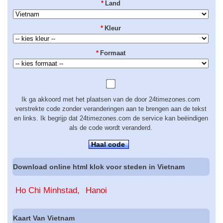
*
Land
*
Kleur
*
Formaat
Ik ga akkoord met het plaatsen van de door 24timezones.com
verstrekte code zonder veranderingen aan te brengen aan de tekst
en links. Ik begrijp dat 24timezones.com de service kan beëindigen
als de code wordt veranderd.
Haal code
Download online html klok voor steden in Vietnam
Ho Chi Minhstad
Hanoi
Kaart Van Vietnam