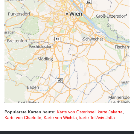
Populärste Karten heute:
Karte von Osterinsel
,
karte Jakarta
,
Karte von Charlotte
,
Karte von Wichita
,
karte Tel Aviv-Jaffa