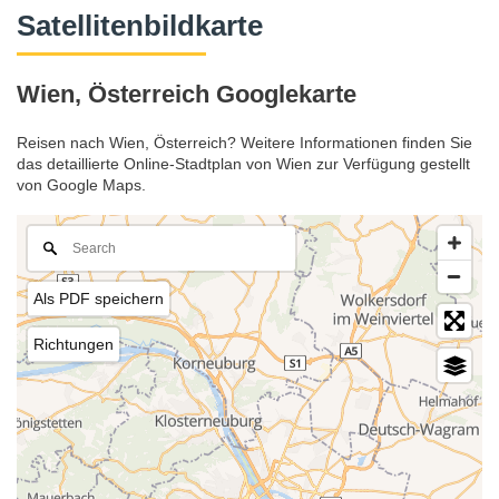
Satellitenbildkarte
Wien, Österreich Googlekarte
Reisen nach Wien, Österreich? Weitere Informationen finden Sie
das detaillierte Online-Stadtplan von Wien zur Verfügung gestellt
von Google Maps.
Als PDF speichern
Richtungen