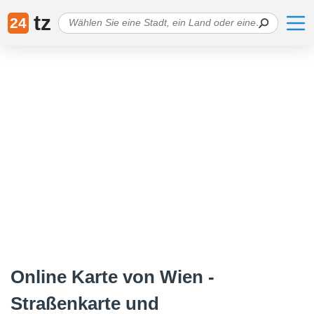
tz
24
Online Karte von Wien -
Straßenkarte und