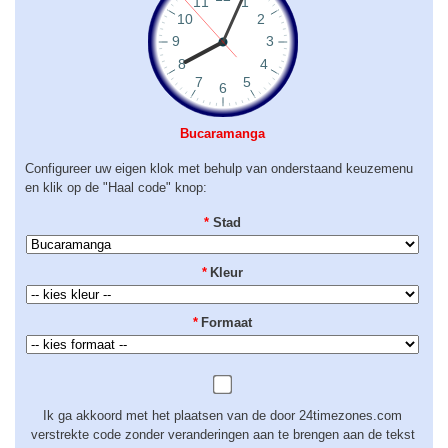
Bucaramanga
Configureer uw eigen klok met behulp van onderstaand keuzemenu
en klik op de "Haal code" knop:
*
Stad
*
Kleur
*
Formaat
Ik ga akkoord met het plaatsen van de door 24timezones.com
verstrekte code zonder veranderingen aan te brengen aan de tekst