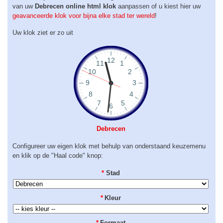
van uw
Debrecen online html klok
aanpassen of u kiest hier uw
geavanceerde klok voor bijna elke stad ter wereld
!
Uw klok ziet er zo uit
Debrecen
Configureer uw eigen klok met behulp van onderstaand keuzemenu
en klik op de "Haal code" knop:
*
Stad
*
Kleur
*
Formaat