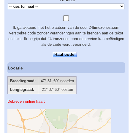
Ik ga akkoord met het plaatsen van de door 24timezones.com
verstrekte code zonder veranderingen aan te brengen aan de tekst
en links. Ik begrijp dat 24timezones.com de service kan beëindigen
als de code wordt veranderd.
Haal code
Locatie
Breedtegraad:
47° 31′ 60″ noorden
Lengtegraad:
21° 37′ 60″ oosten
Debrecen online kaart